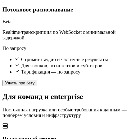
Потоковое распознавание
Beta
Realtime-транскрипция по WebSocket с минимальной
задержкой.
По запросу
Стриминг аудио и частичные результаты
Для звонков, ассистентов и субтитров
Тарификация — по запросу
Узнать про бету
Для команд и enterprise
Постоянная нагрузка или особые требования к данным —
подберём условия и инфраструктуру.
Выделенный сервер