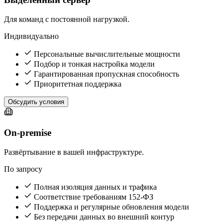
Для команд с постоянной нагрузкой.
Индивидуально
Персональные вычислительные мощности
Подбор и тонкая настройка модели
Гарантированная пропускная способность
Приоритетная поддержка
Обсудить условия
On-premise
Развёртывание в вашей инфраструктуре.
По запросу
Полная изоляция данных и трафика
Соответствие требованиям 152-ФЗ
Поддержка и регулярные обновления модели
Без передачи данных во внешний контур