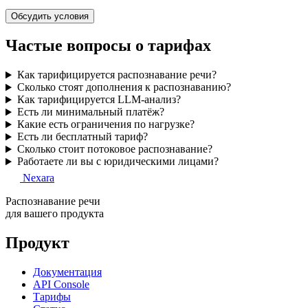
Обсудить условия
Частые вопросы о тарифах
Как тарифицируется распознавание речи?
Сколько стоят дополнения к распознаванию?
Как тарифицируется LLM-анализ?
Есть ли минимальный платёж?
Какие есть ограничения по нагрузке?
Есть ли бесплатный тариф?
Сколько стоит потоковое распознавание?
Работаете ли вы с юридическими лицами?
Nexara
Распознавание речи
для вашего продукта
Продукт
Документация
API Console
Тарифы