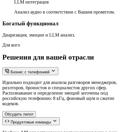
LLM интеграция
Анализ аудио в соответствии с Вашим промптом.
Богатый функционал
Диаризация, эмоции и LLM анализ.
Для кого
Решения для вашей отрасли
Бизнес с телефонией
Идеально подходит для анализа разговоров менеджеров,
риэлторов, бронистов и специалистов других сфер.
Распознавание и определение эмоций заточены под
российскую телефонию: 8 кГц, фоновый шум и сжатие
кодеков.
Обсудить пилот
Продуктовые команды