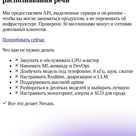
Мы предоставляем API, выделенные сервера и on-premise –
чтобы вы могли заниматься продуктом, а не переживать об
инфраструктуре. Проверено 30 миллионами минут и сотнями
довольных клиентов.
Попробовать сейчас
Что вам не нужно делать
Закупать и обслуживать GPU-кластер
Нанимать ML-команду и DevOps
Дообучать модель под телефонию: 8 кГц, шум, сжатие
Настраивать Realtime, диаризацию и LLM
Поддерживать высокий uptime
Разбираться в десятках моделей и выбирать лучшую
Настраивать мониторинг, алерты и SLO для прода
Все это делает Nexara.