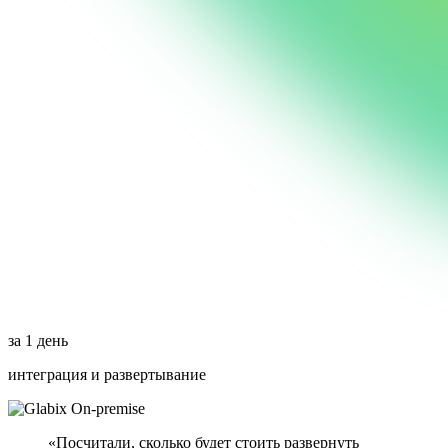
за 1 день
интеграция и развертывание
On-premise
«Посчитали, сколько будет стоить развернуть