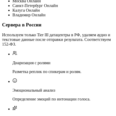
Москва
Онлайн
Санкт-Петербург
Онлайн
Калуга
Онлайн
Владимир
Онлайн
Сервера в России
Используем только Tier III датацентры в РФ, удаляем аудио и
текстовые данные после отправки результата. Соответствуем
152-ФЗ.
Диаризация с ролями
Разметка реплик по спикерам и ролям.
Эмоциональный анализ
Определение эмоций по интонации голоса.