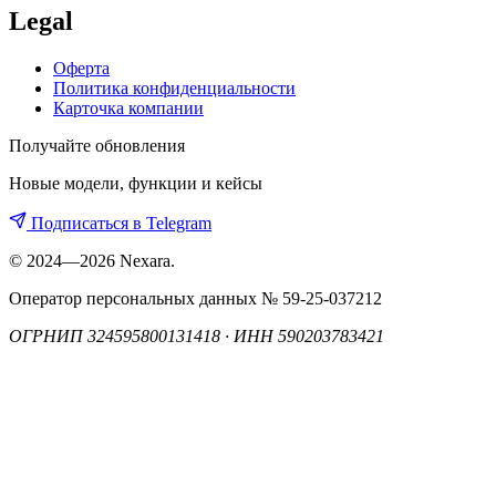
Legal
Оферта
Политика конфиденциальности
Карточка компании
Получайте обновления
Новые модели, функции и кейсы
Подписаться в Telegram
© 2024—2026 Nexara.
Оператор персональных данных № 59-25-037212
ОГРНИП 324595800131418 · ИНН 590203783421