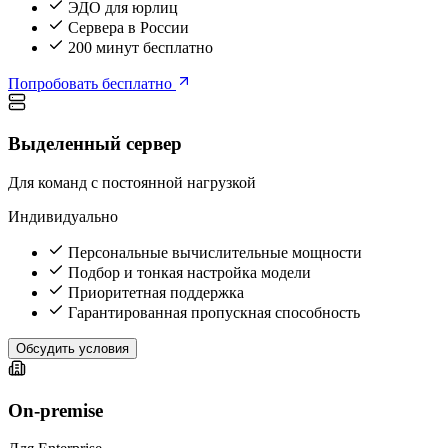
ЭДО для юрлиц
Сервера в России
200 минут бесплатно
Попробовать бесплатно
Выделенный сервер
Для команд с постоянной нагрузкой
Индивидуально
Персональные вычислительные мощности
Подбор и тонкая настройка модели
Приоритетная поддержка
Гарантированная пропускная способность
Обсудить условия
On-premise